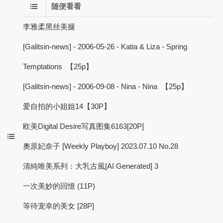
随便看看
李雅柔黑丝美腿
[Galitsin-news] - 2006-05-26 - Katia & Liza - Spring
Temptations 【25p】
[Galitsin-news] - 2006-09-08 - Nina - Nina 【25p】
爱自拍的小姐姐14【30P】
欧美Digital Desire写真图集6163[20P]
奧原妃奈子 [Weekly Playboy] 2023.07.10 No.28
清純唯美系列：大乳古風[AI Generated] 3
一次美妙的回憶 (11P)
等待宠幸的美女 [28P]