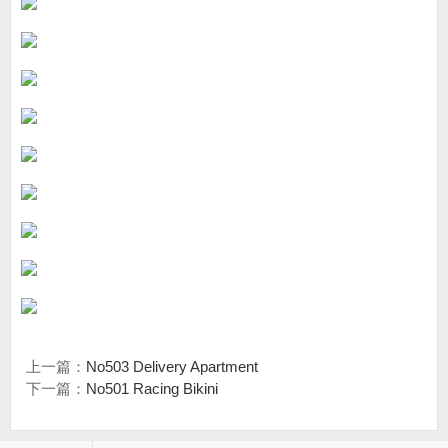
上一篇：
No503 Delivery Apartment
下一篇：
No501 Racing Bikini