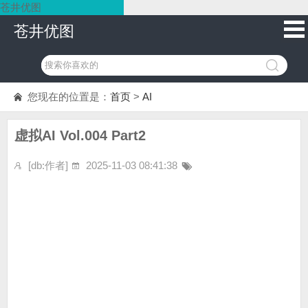
苍井优图
苍井优图
您现在的位置是：
首页
>
AI
虚拟AI Vol.004 Part2
[db:作者]
2025-11-03 08:41:38