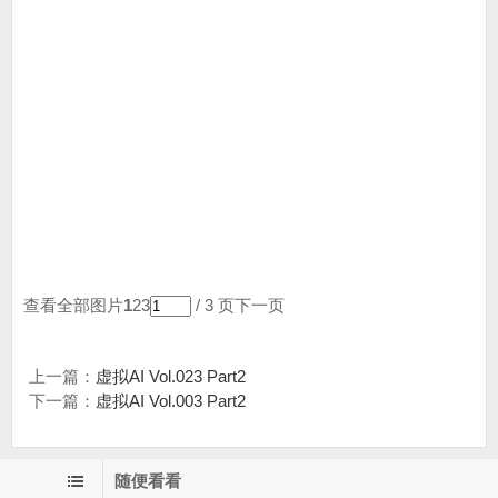
查看全部图片
1
23
/ 3 页
下一页
上一篇：
虚拟AI Vol.023 Part2
下一篇：
虚拟AI Vol.003 Part2
随便看看