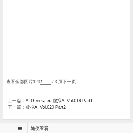
查看全部图片
1
23
/ 3 页
下一页
上一篇：
AI Generated 虚拟AI Vol.019 Part1
下一篇：
虚拟AI Vol.020 Part2
随便看看