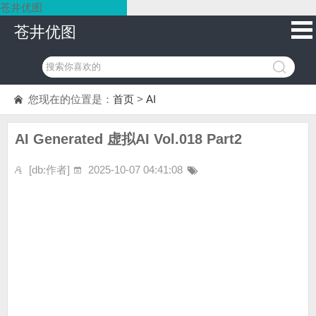
苍井优图
苍井优图
您现在的位置是：
首页
>
AI
AI Generated 虚拟AI Vol.018 Part2
[db:作者]
2025-10-07 04:41:08